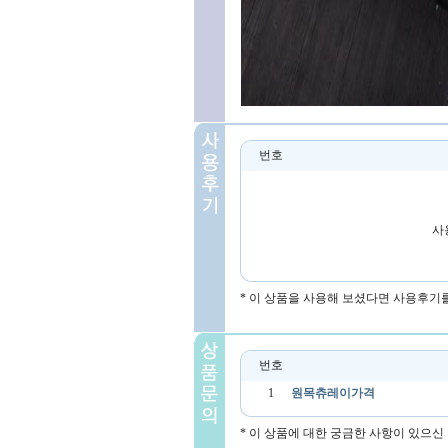
번호
사
* 이 상품을 사용해 보셨다면 사용후기
번호
1
원목츄레이가격
* 이 상품에 대한 궁금한 사항이 있으신