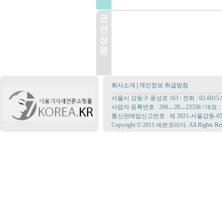
회사소개
|
개인정보 취급방침
서울시 강동구 풍성로 163 / 전화 : 02-6015-98
사업자 등록번호 : 206ㅡ28ㅡ23338 / 대
통신판매업신고번호 : 제 2021-서울강동-05
Copyright © 2011 세븐코리아. All Rights Res